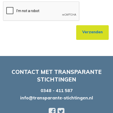
Verzenden
CONTACT MET TRANSPARANTE
STICHTINGEN
0348 - 411 587
info@transparante-stichtingen.nl