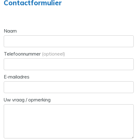
Contactformulier
Naam
Telefoonnummer
(optioneel)
E-mailadres
Uw vraag / opmerking